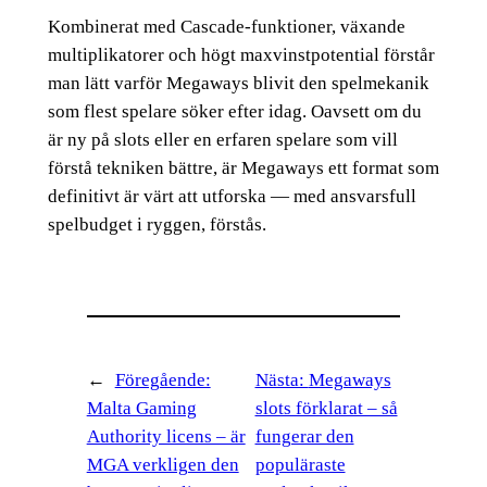
Kombinerat med Cascade-funktioner, växande
multiplikatorer och högt maxvinstpotential förstår
man lätt varför Megaways blivit den spelmekanik
som flest spelare söker efter idag. Oavsett om du
är ny på slots eller en erfaren spelare som vill
förstå tekniken bättre, är Megaways ett format som
definitivt är värt att utforska — med ansvarsfull
spelbudget i ryggen, förstås.
←
Föregående:
Nästa:
Megaways
Malta Gaming
slots förklarat – så
Authority licens – är
fungerar den
MGA verkligen den
populäraste