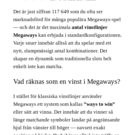
Det är just siffran 117 649 som du ofta ser
marknadsförd för många populära Megaways-spel
— och det är det maximala
antal vinstlinjer
Megaways
kan erbjuda i standardkonfigurationen.
Varje snurr innebär alltså att du spelar med ett
nytt, slumpmässigt antal kombinationer. Det
skapar en dynamik som traditionella slots helt
enkelt inte kan matcha.
Vad räknas som en vinst i Megaways?
I stället för klassiska vinstlinjer använder
Megaways ett system som kallas
”ways to win”
eller sätt att vinna. Det innebär att du vinner så
länge matchande symboler landar på angränsande
hjul från vänster till höger — oavsett exakt