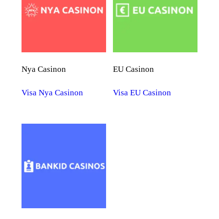
Nya Casinon
EU Casinon
Visa Nya Casinon
Visa EU Casinon