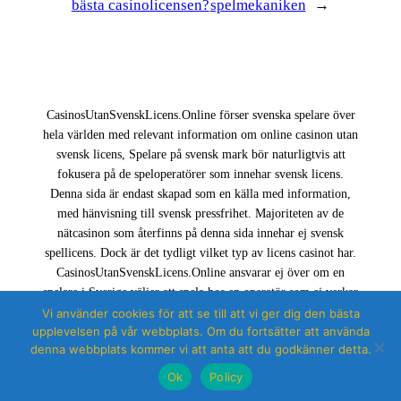
bästa casinolicensen?
spelmekaniken
→
CasinosUtanSvenskLicens.Online förser svenska spelare över
hela världen med relevant information om online casinon utan
svensk licens, Spelare på svensk mark bör naturligtvis att
fokusera på de speloperatörer som innehar svensk licens.
Denna sida är endast skapad som en källa med information,
med hänvisning till svensk pressfrihet. Majoriteten av de
nätcasinon som återfinns på denna sida innehar ej svensk
spellicens. Dock är det tydligt vilket typ av licens casinot har.
CasinosUtanSvenskLicens.Online ansvarar ej över om en
spelare i Sverige väljer att spela hos en operatör som ej verkar
legalt på den svenska marknaden. Vår webbplats
Vi använder cookies för att se till att vi ger dig den bästa
upplevelsen på vår webbplats. Om du fortsätter att använda
tillhandahåller endast information menat för svenskar runt om
denna webbplats kommer vi att anta att du godkänner detta.
i världen.
Ok
Policy