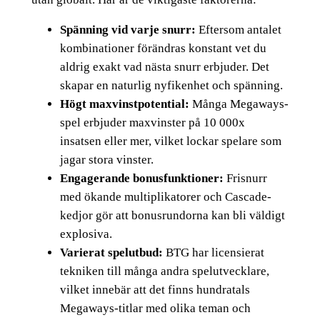
Spänning vid varje snurr:
Eftersom antalet
kombinationer förändras konstant vet du
aldrig exakt vad nästa snurr erbjuder. Det
skapar en naturlig nyfikenhet och spänning.
Högt maxvinstpotential:
Många Megaways-
spel erbjuder maxvinster på 10 000x
insatsen eller mer, vilket lockar spelare som
jagar stora vinster.
Engagerande bonusfunktioner:
Frisnurr
med ökande multiplikatorer och Cascade-
kedjor gör att bonusrundorna kan bli väldigt
explosiva.
Varierat spelutbud:
BTG har licensierat
tekniken till många andra spelutvecklare,
vilket innebär att det finns hundratals
Megaways-titlar med olika teman och