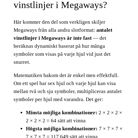
vinstlinjer i Megaways?
Här kommer den del som verkligen skiljer
Megaways från alla andra slotformat:
antalet
vinstlinjer i Megaways är inte fast
— det
beräknas dynamiskt baserat på hur många
symboler som visas på varje hjul vid just det
snurret.
Matematiken bakom det är enkel men effektfull.
Om ett spel har sex hjul och varje hjul kan visa
mellan två och sju symboler, multipliceras antalet
symboler per hjul med varandra. Det ger:
Minsta möjliga kombinationer:
2 × 2 × 2 ×
2 × 2 × 2 = 64 sätt att vinna
Högsta möjliga kombinationer:
7 × 7 × 7 ×
7 × 7 × 7 = 117 649 sätt att vinna