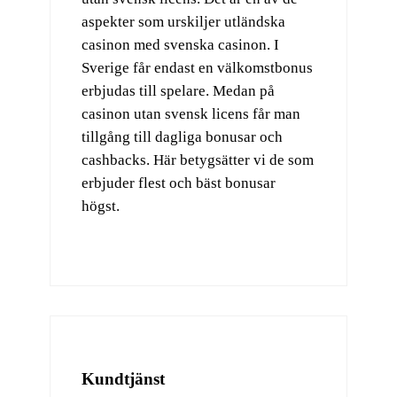
aspekter som urskiljer utländska
casinon med svenska casinon. I
Sverige får endast en välkomstbonus
erbjudas till spelare. Medan på
casinon utan svensk licens får man
tillgång till dagliga bonusar och
cashbacks. Här betygsätter vi de som
erbjuder flest och bäst bonusar
högst.
Kundtjänst