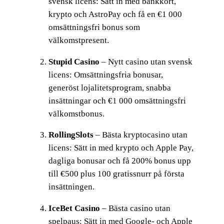
svensk licens: Sätt in med bankkort,
krypto och AstroPay och få en €1 000
omsättningsfri bonus som
välkomstpresent.
Stupid Casino
– Nytt casino utan svensk
licens: Omsättningsfria bonusar,
generöst lojalitetsprogram, snabba
insättningar och €1 000 omsättningsfri
välkomstbonus.
RollingSlots
– Bästa kryptocasino utan
licens: Sätt in med krypto och Apple Pay,
dagliga bonusar och få 200% bonus upp
till €500 plus 100 gratissnurr på första
insättningen.
IceBet Casino
– Bästa casino utan
spelpaus: Sätt in med Google- och Apple