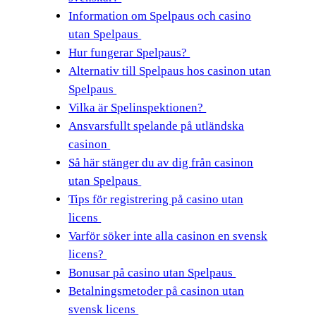
Information om Spelpaus och casino
utan Spelpaus
Hur fungerar Spelpaus?
Alternativ till Spelpaus hos casinon utan
Spelpaus
Vilka är Spelinspektionen?
Ansvarsfullt spelande på utländska
casinon
Så här stänger du av dig från casinon
utan Spelpaus
Tips för registrering på casino utan
licens
Varför söker inte alla casinon en svensk
licens?
Bonusar på casino utan Spelpaus
Betalningsmetoder på casinon utan
svensk licens