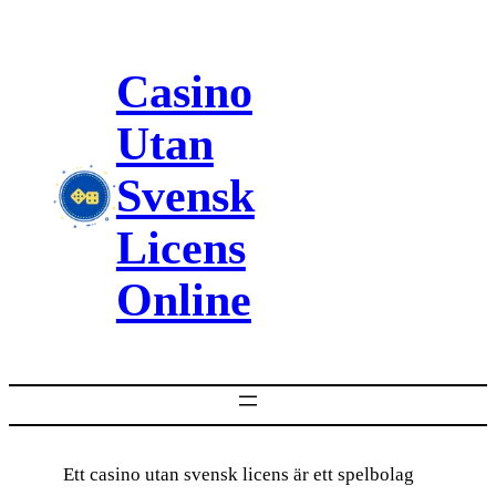
Casino
Utan
Svensk
Licens
Online
Ett casino utan svensk licens är ett spelbolag