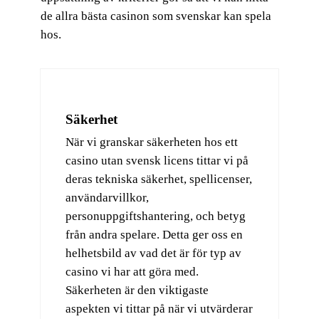
de allra bästa casinon som svenskar kan spela
hos.
Säkerhet
När vi granskar säkerheten hos ett
casino utan svensk licens tittar vi på
deras tekniska säkerhet, spellicenser,
användarvillkor,
personuppgiftshantering, och betyg
från andra spelare. Detta ger oss en
helhetsbild av vad det är för typ av
casino vi har att göra med.
Säkerheten är den viktigaste
aspekten vi tittar på när vi utvärderar