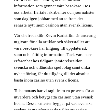
information som gynnar våra besökare. Hos
oss arbetar flertalet skribenter och journalister
som dagligen jobbar med att ta fram det
senaste nytt inom casinon utan svensk licens.
Vår chefredaktör, Kevin Karlström, är ansvarig
utgivare för alla artiklar och säkerställer att
våra besökare har tillgång till uppdaterad,
sann och pålitlig information. Tack vare hans
erfarenhet hos tidigare jämförelsesidor,
svenska och utländska spelbolag samt olika
nyhetsförlag, får du tillgång till det absolut
bästa inom casino utan svensk licens.
Tillsammans har vi tagit fram en process för att
utvärdera och betygsätta casinon utan svensk
licens. Dessa kriterier bygger på vad svenska
spelare är ute efter när de väljer ett casino.