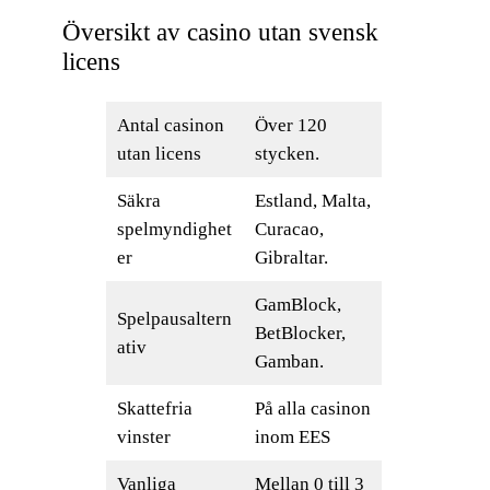
Översikt av casino utan svensk
licens
Antal casinon
Över 120
utan licens
stycken.
Säkra
Estland, Malta,
spelmyndighet
Curacao,
er
Gibraltar.
GamBlock,
Spelpausaltern
BetBlocker,
ativ
Gamban.
Skattefria
På alla casinon
vinster
inom EES
Vanliga
Mellan 0 till 3