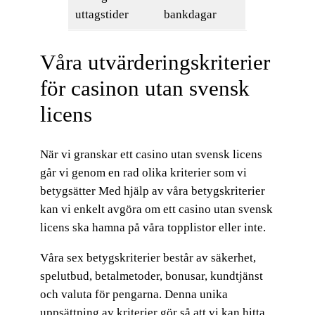
uttagstider
bankdagar
Våra utvärderingskriterier
för casinon utan svensk
licens
När vi granskar ett casino utan svensk licens
går vi genom en rad olika kriterier som vi
betygsätter Med hjälp av våra betygskriterier
kan vi enkelt avgöra om ett casino utan svensk
licens ska hamna på våra topplistor eller inte.
Våra sex betygskriterier består av säkerhet,
spelutbud, betalmetoder, bonusar, kundtjänst
och valuta för pengarna. Denna unika
uppsättning av kriterier gör så att vi kan hitta