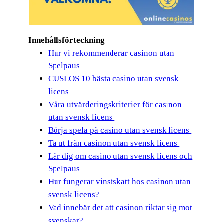
Innehållsförteckning
Hur vi rekommenderar casinon utan
Spelpaus
CUSLOS 10 bästa casino utan svensk
licens
Våra utvärderingskriterier för casinon
utan svensk licens
Börja spela på casino utan svensk licens
Ta ut från casinon utan svensk licens
Lär dig om casino utan svensk licens och
Spelpaus
Hur fungerar vinstskatt hos casinon utan
svensk licens?
Vad innebär det att casinon riktar sig mot
svenskar?