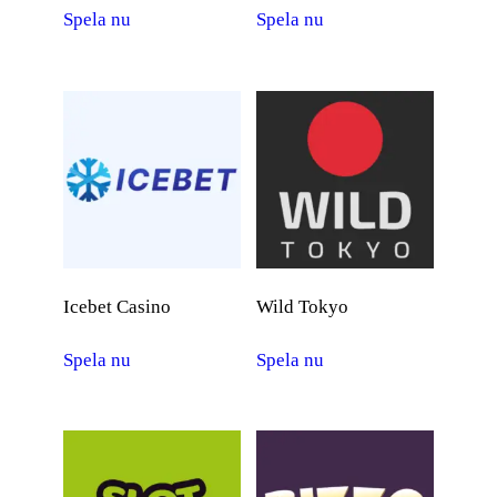
Spela nu
Spela nu
Icebet Casino
Wild Tokyo
Spela nu
Spela nu