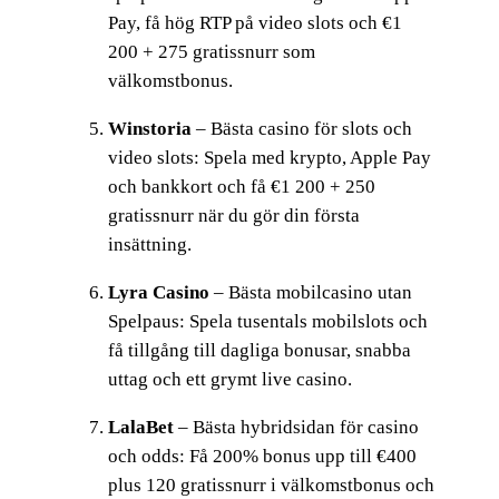
Pay, få hög RTP på video slots och €1
200 + 275 gratissnurr som
välkomstbonus.
Winstoria
– Bästa casino för slots och
video slots: Spela med krypto, Apple Pay
och bankkort och få €1 200 + 250
gratissnurr när du gör din första
insättning.
Lyra Casino
– Bästa mobilcasino utan
Spelpaus: Spela tusentals mobilslots och
få tillgång till dagliga bonusar, snabba
uttag och ett grymt live casino.
LalaBet
– Bästa hybridsidan för casino
och odds: Få 200% bonus upp till €400
plus 120 gratissnurr i välkomstbonus och