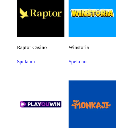
Raptor Casino
Winstoria
Spela nu
Spela nu