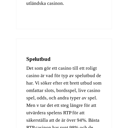
utländska casinon.
Spelutbud
Det som gör ett casino till ett roligt
casino är vad för typ av spelutbud de
har. Vi söker efter ett brett utbud som
omfattar slots, bordsspel, live casino
spel, odds, och andra typer av spel.
Men v tar det ett steg längre för att
utvärdera spelens RTP för att
säkerställa att de är över 94%. Bästa
RTP casinon har runt 98% och de