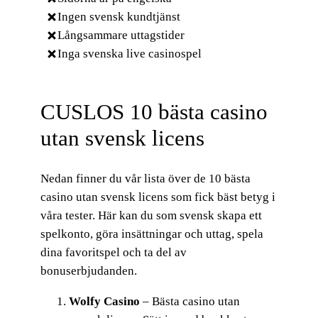
Ingen svensk kundtjänst
Långsammare uttagstider
Inga svenska live casinospel
CUSLOS 10 bästa casino
utan svensk licens
Nedan finner du vår lista över de 10 bästa
casino utan svensk licens som fick bäst betyg i
våra tester. Här kan du som svensk skapa ett
spelkonto, göra insättningar och uttag, spela
dina favoritspel och ta del av
bonuserbjudanden.
Wolfy Casino
– Bästa casino utan