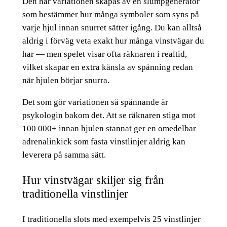
Den här variationen skapas av en slumpgenerator
som bestämmer hur många symboler som syns på
varje hjul innan snurret sätter igång. Du kan alltså
aldrig i förväg veta exakt hur många vinstvägar du
har — men spelet visar ofta räknaren i realtid,
vilket skapar en extra känsla av spänning redan
när hjulen börjar snurra.
Det som gör variationen så spännande är
psykologin bakom det. Att se räknaren stiga mot
100 000+ innan hjulen stannat ger en omedelbar
adrenalinkick som fasta vinstlinjer aldrig kan
leverera på samma sätt.
Hur vinstvägar skiljer sig från
traditionella vinstlinjer
I traditionella slots med exempelvis 25 vinstlinjer