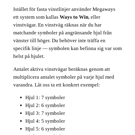
Istället för fasta vinstlinjer använder Megaways
ett system som kallas
Ways to Win
, eller
vinstvägar. En vinstväg räknas när du har
matchande symboler på angränsande hjul från
vänster till höger. Du behöver inte träffa en
specifik linje — symbolen kan befinna sig var som
helst på hjulet.
Antalet aktiva vinstvägar beräknas genom att
multiplicera antalet symboler på varje hjul med
varandra. Låt oss ta ett konkret exempel:
Hjul 1: 7 symboler
Hjul 2: 6 symboler
Hjul 3: 7 symboler
Hjul 4: 5 symboler
Hjul 5: 6 symboler