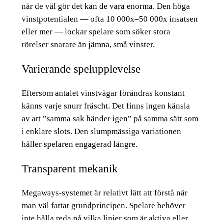
när de väl gör det kan de vara enorma. Den höga
vinstpotentialen — ofta 10 000x–50 000x insatsen
eller mer — lockar spelare som söker stora
rörelser snarare än jämna, små vinster.
Varierande spelupplevelse
Eftersom antalet vinstvägar förändras konstant
känns varje snurr fräscht. Det finns ingen känsla
av att ”samma sak händer igen” på samma sätt som
i enklare slots. Den slumpmässiga variationen
håller spelaren engagerad längre.
Transparent mekanik
Megaways-systemet är relativt lätt att förstå när
man väl fattat grundprincipen. Spelare behöver
inte hålla reda på vilka linjer som är aktiva eller