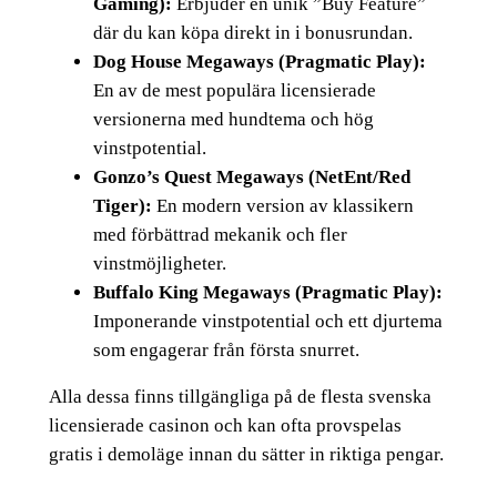
Gaming):
Erbjuder en unik ”Buy Feature”
där du kan köpa direkt in i bonusrundan.
Dog House Megaways (Pragmatic Play):
En av de mest populära licensierade
versionerna med hundtema och hög
vinstpotential.
Gonzo’s Quest Megaways (NetEnt/Red
Tiger):
En modern version av klassikern
med förbättrad mekanik och fler
vinstmöjligheter.
Buffalo King Megaways (Pragmatic Play):
Imponerande vinstpotential och ett djurtema
som engagerar från första snurret.
Alla dessa finns tillgängliga på de flesta svenska
licensierade casinon och kan ofta provspelas
gratis i demoläge innan du sätter in riktiga pengar.