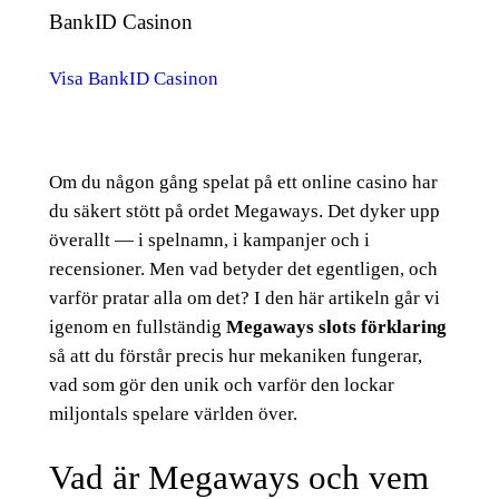
BankID Casinon
Visa BankID Casinon
Om du någon gång spelat på ett online casino har
du säkert stött på ordet Megaways. Det dyker upp
överallt — i spelnamn, i kampanjer och i
recensioner. Men vad betyder det egentligen, och
varför pratar alla om det? I den här artikeln går vi
igenom en fullständig
Megaways slots förklaring
så att du förstår precis hur mekaniken fungerar,
vad som gör den unik och varför den lockar
miljontals spelare världen över.
Vad är Megaways och vem