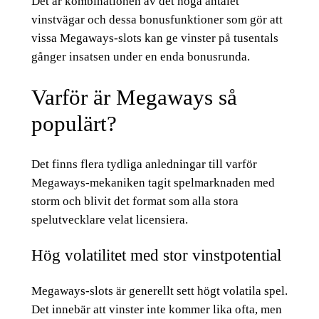
Det är kombinationen av det höga antalet
vinstvägar och dessa bonusfunktioner som gör att
vissa Megaways-slots kan ge vinster på tusentals
gånger insatsen under en enda bonusrunda.
Varför är Megaways så
populärt?
Det finns flera tydliga anledningar till varför
Megaways-mekaniken tagit spelmarknaden med
storm och blivit det format som alla stora
spelutvecklare velat licensiera.
Hög volatilitet med stor vinstpotential
Megaways-slots är generellt sett högt volatila spel.
Det innebär att vinster inte kommer lika ofta, men