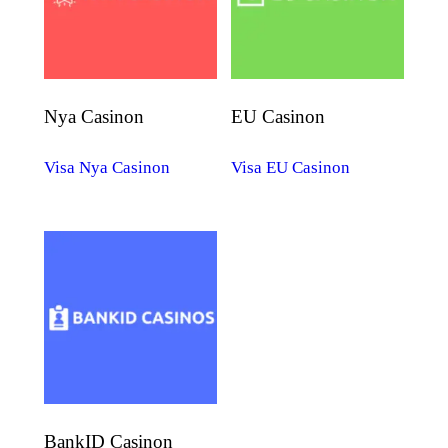
Nya Casinon
EU Casinon
Visa Nya Casinon
Visa EU Casinon
BankID Casinon