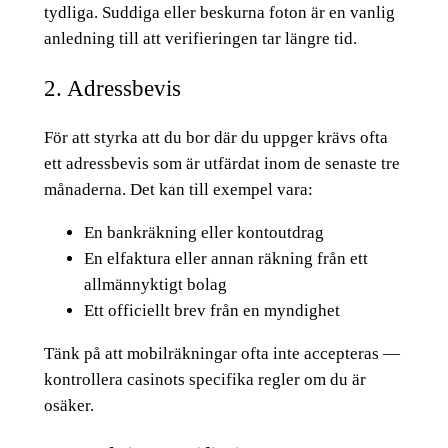
tydliga. Suddiga eller beskurna foton är en vanlig
anledning till att verifieringen tar längre tid.
2. Adressbevis
För att styrka att du bor där du uppger krävs ofta
ett adressbevis som är utfärdat inom de senaste tre
månaderna. Det kan till exempel vara:
En bankräkning eller kontoutdrag
En elfaktura eller annan räkning från ett
allmännyktigt bolag
Ett officiellt brev från en myndighet
Tänk på att mobilräkningar ofta inte accepteras —
kontrollera casinots specifika regler om du är
osäker.