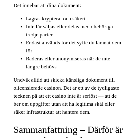
Det innebär att dina dokument:
Lagras krypterat och säkert
Inte får säljas eller delas med obehöriga
tredje parter
Endast används för det syfte du lämnat dem
för
Raderas eller anonymiseras när de inte
längre behövs
Undvik alltid att skicka känsliga dokument till
olicensierade casinon. Det är ett av de tydligaste
tecknen på att ett casino inte är seriöst — att de
ber om uppgifter utan att ha legitima skäl eller
säker infrastruktur att hantera dem.
Sammanfattning – Därför är