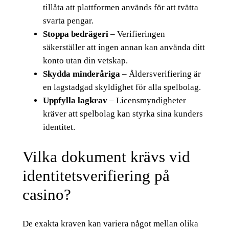
tillåta att plattformen används för att tvätta
svarta pengar.
Stoppa bedrägeri
– Verifieringen
säkerställer att ingen annan kan använda ditt
konto utan din vetskap.
Skydda minderåriga
– Åldersverifiering är
en lagstadgad skyldighet för alla spelbolag.
Uppfylla lagkrav
– Licensmyndigheter
kräver att spelbolag kan styrka sina kunders
identitet.
Vilka dokument krävs vid
identitetsverifiering på
casino?
De exakta kraven kan variera något mellan olika