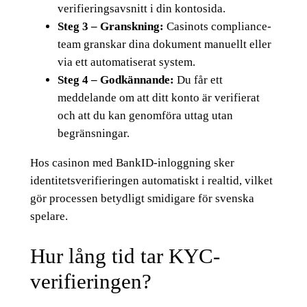
verifieringsavsnitt i din kontosida.
Steg 3 – Granskning:
Casinots compliance-
team granskar dina dokument manuellt eller
via ett automatiserat system.
Steg 4 – Godkännande:
Du får ett
meddelande om att ditt konto är verifierat
och att du kan genomföra uttag utan
begränsningar.
Hos casinon med BankID-inloggning sker
identitetsverifieringen automatiskt i realtid, vilket
gör processen betydligt smidigare för svenska
spelare.
Hur lång tid tar KYC-
verifieringen?