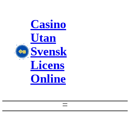
Hoppa
till
Casino
innehåll
Utan
Svensk
Licens
Online