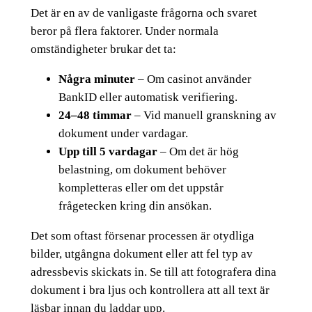
Det är en av de vanligaste frågorna och svaret
beror på flera faktorer. Under normala
omständigheter brukar det ta:
Några minuter
– Om casinot använder
BankID eller automatisk verifiering.
24–48 timmar
– Vid manuell granskning av
dokument under vardagar.
Upp till 5 vardagar
– Om det är hög
belastning, om dokument behöver
kompletteras eller om det uppstår
frågetecken kring din ansökan.
Det som oftast försenar processen är otydliga
bilder, utgångna dokument eller att fel typ av
adressbevis skickats in. Se till att fotografera dina
dokument i bra ljus och kontrollera att all text är
läsbar innan du laddar upp.