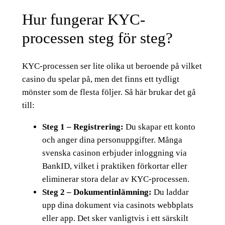
Hur fungerar KYC-
processen steg för steg?
KYC-processen ser lite olika ut beroende på vilket
casino du spelar på, men det finns ett tydligt
mönster som de flesta följer. Så här brukar det gå
till:
Steg 1 – Registrering:
Du skapar ett konto
och anger dina personuppgifter. Många
svenska casinon erbjuder inloggning via
BankID, vilket i praktiken förkortar eller
eliminerar stora delar av KYC-processen.
Steg 2 – Dokumentinlämning:
Du laddar
upp dina dokument via casinots webbplats
eller app. Det sker vanligtvis i ett särskilt