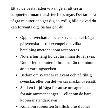
Ett av de bästa råden vi kan ge är att
testa
supporten innan du sätter in pengar
. Det tar bara
några minuter och ger dig en tydlig bild av vad du
kan förvänta dig. Så här gör du:
Öppna livechatten och skriv en enkel fråga
på svenska — till exempel om vilka
betalningsmetoder som accepteras.
Notera hur lång tid det tar innan du får svar.
Under fem minuter är bra; mer än tio minuter
är ett varningstecken.
Bedöm om svaret är relevant och på riktig
svenska, eller om det verkar maskinöversatt.
Ställ en följdfråga för att se om agenten
förstår sammanhanget — eller om de bara
kopierar standardsvar.
Kolla om supporten är tillgänglig dygnet