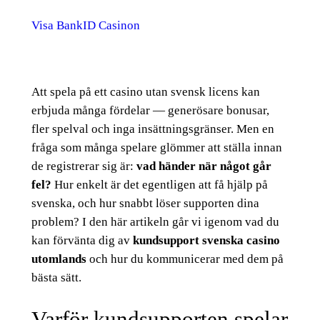
Visa BankID Casinon
Att spela på ett casino utan svensk licens kan
erbjuda många fördelar — generösare bonusar,
fler spelval och inga insättningsgränser. Men en
fråga som många spelare glömmer att ställa innan
de registrerar sig är:
vad händer när något går
fel?
Hur enkelt är det egentligen att få hjälp på
svenska, och hur snabbt löser supporten dina
problem? I den här artikeln går vi igenom vad du
kan förvänta dig av
kundsupport svenska casino
utomlands
och hur du kommunicerar med dem på
bästa sätt.
Varför kundsupporten spelar