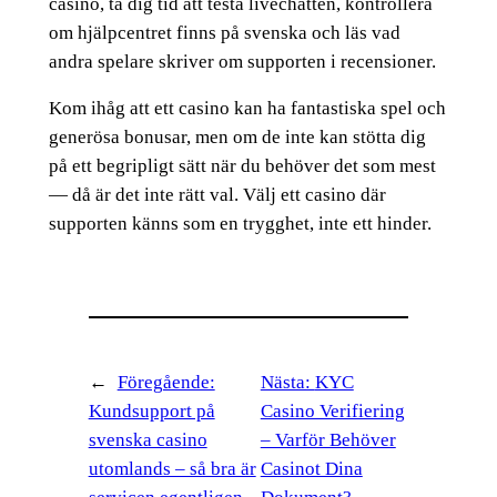
casino, ta dig tid att testa livechatten, kontrollera
om hjälpcentret finns på svenska och läs vad
andra spelare skriver om supporten i recensioner.
Kom ihåg att ett casino kan ha fantastiska spel och
generösa bonusar, men om de inte kan stötta dig
på ett begripligt sätt när du behöver det som mest
— då är det inte rätt val. Välj ett casino där
supporten känns som en trygghet, inte ett hinder.
←
Föregående:
Nästa:
KYC
Kundsupport på
Casino Verifiering
svenska casino
– Varför Behöver
utomlands – så bra är
Casinot Dina