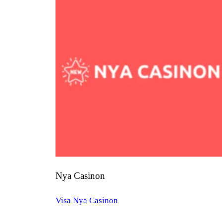
Nya Casinon
Visa Nya Casinon