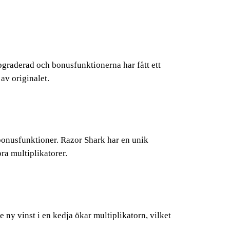
ppgraderad och bonusfunktionerna har fått ett
av originalet.
bonusfunktioner. Razor Shark har en unik
ra multiplikatorer.
 ny vinst i en kedja ökar multiplikatorn, vilket