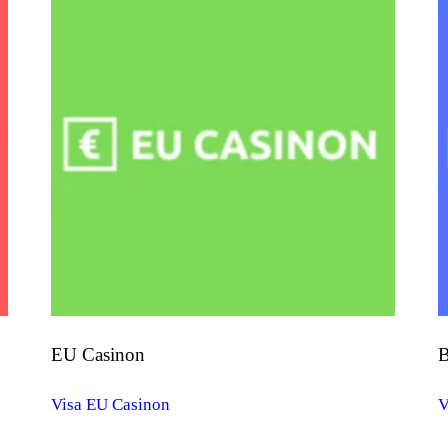
EU Casinon
B
Visa EU Casinon
V