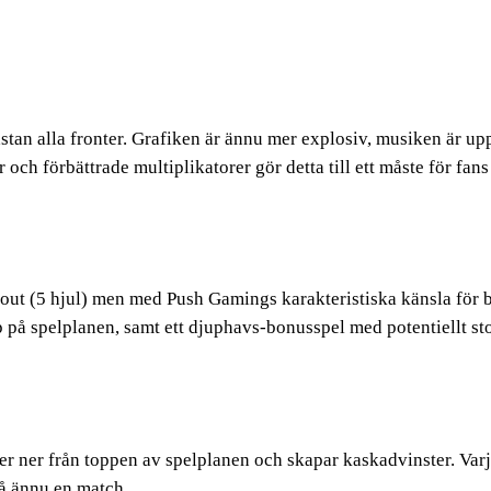
nästan alla fronter. Grafiken är ännu mer explosiv, musiken är u
och förbättrade multiplikatorer gör detta till ett måste för fans 
yout (5 hjul) men med Push Gamings karakteristiska känsla för 
på spelplanen, samt ett djuphavs-bonusspel med potentiellt sto
r ner från toppen av spelplanen och skapar kaskadvinster. Varje
på ännu en match.