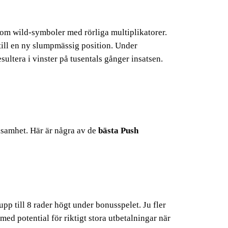
som wild-symboler med rörliga multiplikatorer.
 till en ny slumpmässig position. Under
sultera i vinster på tusentals gånger insatsen.
ksamhet. Här är några av de
bästa Push
p till 8 rader högt under bonusspelet. Ju fler
 med potential för riktigt stora utbetalningar när