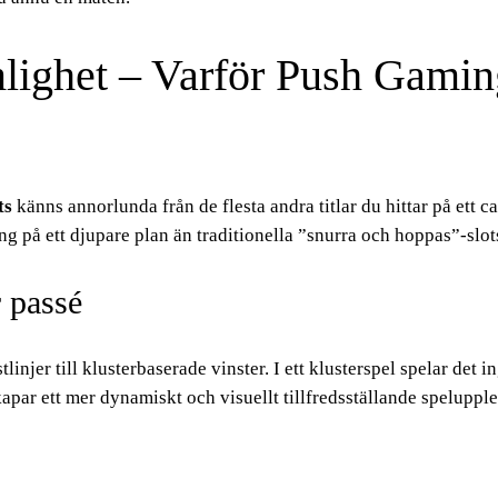
ighet – Varför Push Gaming
ts
känns annorlunda från de flesta andra titlar du hittar på ett 
på ett djupare plan än traditionella ”snurra och hoppas”-slot
r passé
injer till klusterbaserade vinster. I ett klusterspel spelar det 
kapar ett mer dynamiskt och visuellt tillfredsställande speluppl