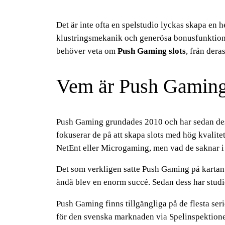
Det är inte ofta en spelstudio lyckas skapa en 
klustringsmekanik och generösa bonusfunktioner
behöver veta om
Push Gaming slots
, från dera
Vem är Push Gamin
Push Gaming grundades 2010 och har sedan dess 
fokuserar de på att skapa slots med hög kvalitet
NetEnt eller Microgaming, men vad de saknar i 
Det som verkligen satte Push Gaming på kartan
ändå blev en enorm succé. Sedan dess har studi
Push Gaming finns tillgängliga på de flesta ser
för den svenska marknaden via Spelinspektion