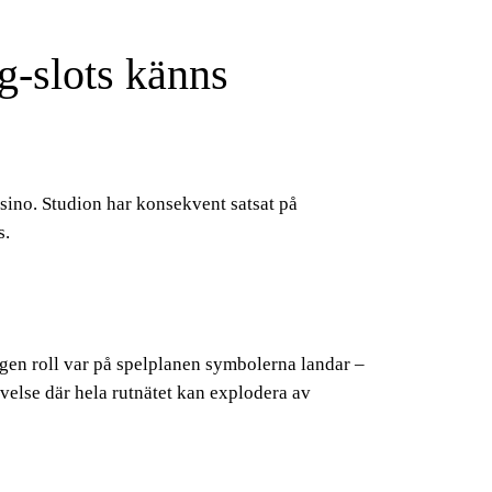
-slots känns
casino. Studion har konsekvent satsat på
s.
ingen roll var på spelplanen symbolerna landar –
evelse där hela rutnätet kan explodera av