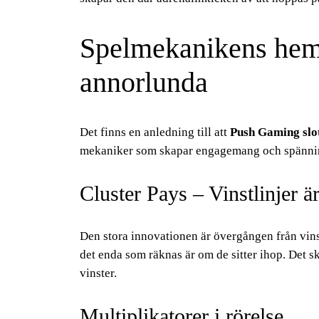
Spelmekanikens heml
annorlunda
Det finns en anledning till att
Push Gaming slo
mekaniker som skapar engagemang och spänning 
Cluster Pays – Vinstlinjer ä
Den stora innovationen är övergången från vinstl
det enda som räknas är om de sitter ihop. Det s
vinster.
Multiplikatorer i rörelse