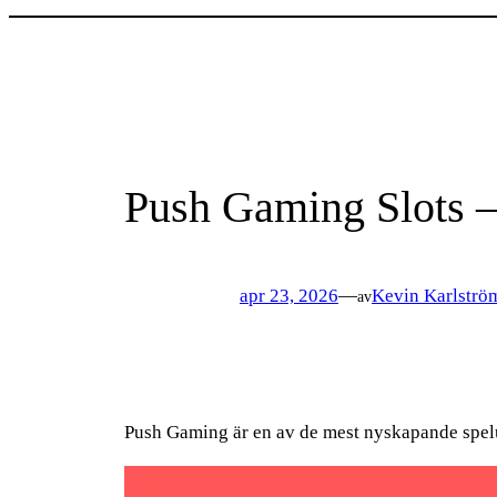
Push Gaming Slots 
apr 23, 2026
—
Kevin Karlströ
av
Push Gaming är en av de mest nyskapande spelut