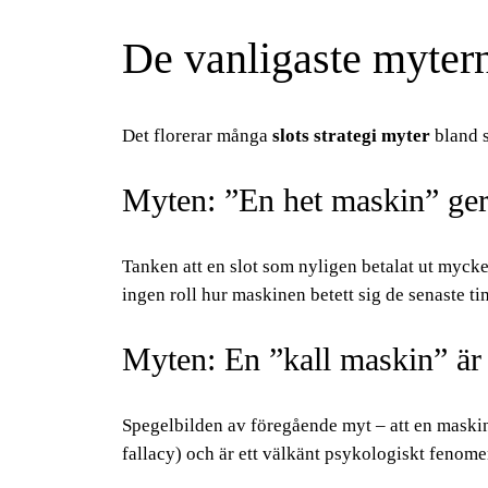
De vanligaste mytern
Det florerar många
slots strategi myter
bland s
Myten: ”En het maskin” ger
Tanken att en slot som nyligen betalat ut mycket 
ingen roll hur maskinen betett sig de senaste t
Myten: En ”kall maskin” är 
Spegelbilden av föregående myt – att en maskin s
fallacy) och är ett välkänt psykologiskt fenomen