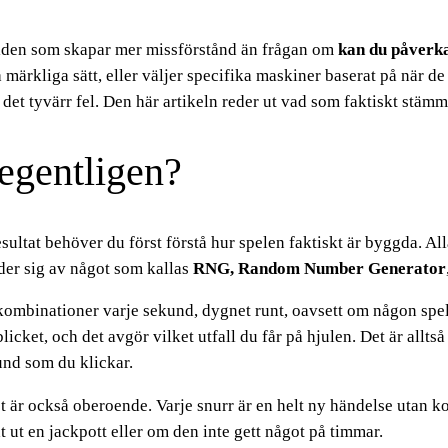
lden som skapar mer missförstånd än frågan om
kan du påverka
å märkliga sätt, eller väljer specifika maskiner baserat på när d
 det tyvärr fel. Den här artikeln reder ut vad som faktiskt stäm
 egentligen?
resultat behöver du först förstå hur spelen faktiskt är byggda. 
nder sig av något som kallas
RNG, Random Number Generator
mbinationer varje sekund, dygnet runt, oavsett om någon spela
nblicket, och det avgör vilket utfall du får på hjulen. Det är allt
kund som du klickar.
t är också oberoende. Varje snurr är en helt ny händelse utan k
 ut en jackpott eller om den inte gett något på timmar.