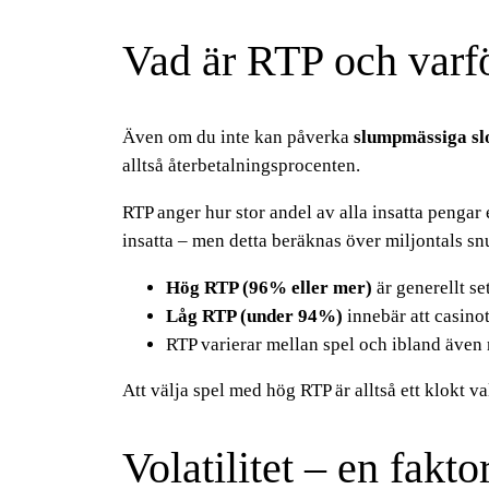
Vad är RTP och varför
Även om du inte kan påverka
slumpmässiga sl
alltså återbetalningsprocenten.
RTP anger hur stor andel av alla insatta pengar 
insatta – men detta beräknas över miljontals sn
Hög RTP (96% eller mer)
är generellt se
Låg RTP (under 94%)
innebär att casinot
RTP varierar mellan spel och ibland även
Att välja spel med hög RTP är alltså ett klokt va
Volatilitet – en fakto