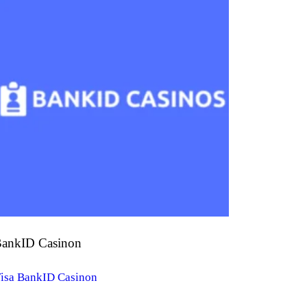
ankID Casinon
isa BankID Casinon