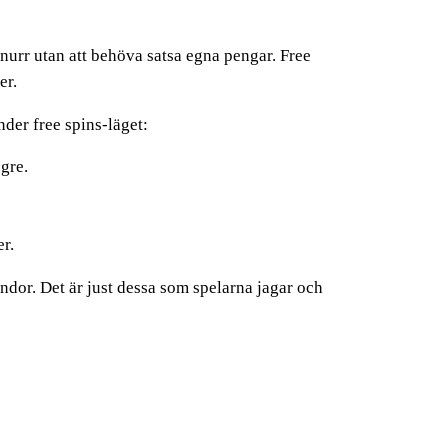
snurr utan att behöva satsa egna pengar. Free
er.
nder free spins-läget:
ögre.
er.
undor. Det är just dessa som spelarna jagar och