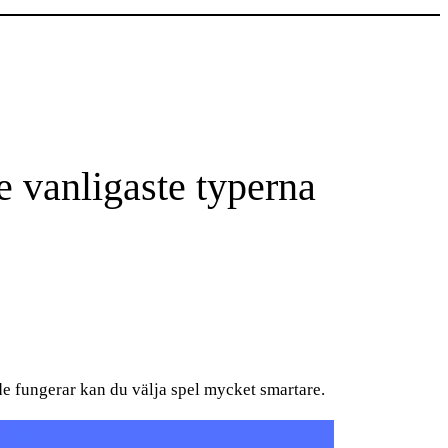
e vanligaste typerna
 de fungerar kan du välja spel mycket smartare.