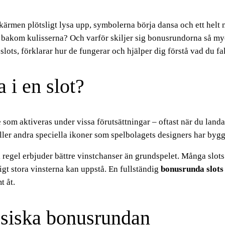
skärmen plötsligt lysa upp, symbolerna börja dansa och ett helt 
akom kulisserna? Och varför skiljer sig bonusrundorna så mycke
lots, förklarar hur de fungerar och hjälper dig förstå vad du fak
 i en slot?
e som aktiveras under vissa förutsättningar – oftast när du landa
er andra speciella ikoner som spelbolagets designers har byggt 
regel erbjuder bättre vinstchanser än grundspelet. Många slots h
tigt stora vinsterna kan uppstå. En fullständig
bonusrunda slots
t åt.
ssiska bonusrundan