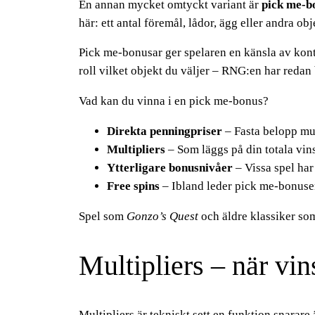
En annan mycket omtyckt variant är
pick me-b
här: ett antal föremål, lådor, ägg eller andra obj
Pick me-bonusar ger spelaren en känsla av kont
roll vilket objekt du väljer – RNG:en har reda
Vad kan du vinna i en pick me-bonus?
Direkta penningpriser
– Fasta belopp mul
Multipliers
– Som läggs på din totala vins
Ytterligare bonusnivåer
– Vissa spel har
Free spins
– Ibland leder pick me-bonusen 
Spel som
Gonzo’s Quest
och äldre klassiker s
Multipliers – när vi
Multipliers är tekniskt sett en funktion snarare 