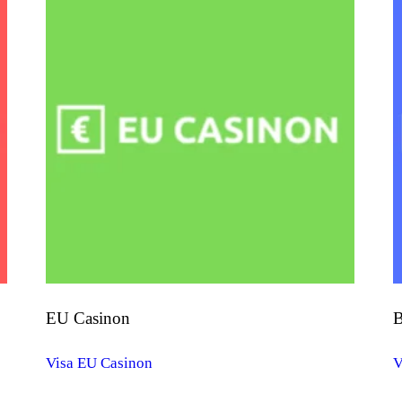
EU Casinon
B
Visa EU Casinon
V