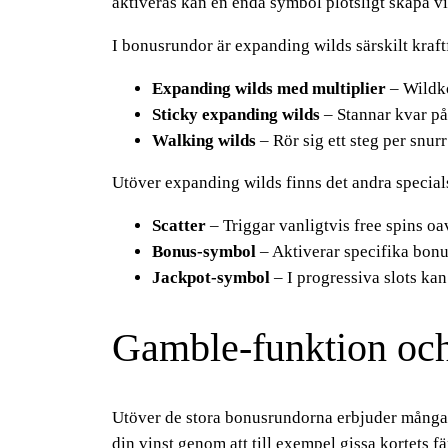
aktiveras kan en enda symbol plötsligt skapa vins
I bonusrundor är expanding wilds särskilt kraf
Expanding wilds med multiplier
– Wildko
Sticky expanding wilds
– Stannar kvar på h
Walking wilds
– Rör sig ett steg per snurr 
Utöver expanding wilds finns det andra specials
Scatter
– Triggar vanligtvis free spins oa
Bonus-symbol
– Aktiverar specifika bonu
Jackpot-symbol
– I progressiva slots ka
Gamble-funktion och
Utöver de stora bonusrundorna erbjuder många
din vinst genom att till exempel gissa kortets 