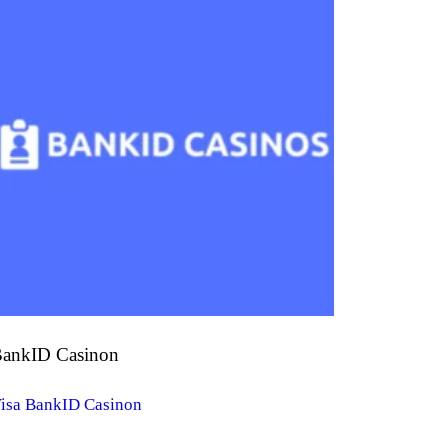
ankID Casinon
isa BankID Casinon