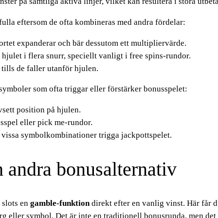
ter på samtliga aktiva linjer, vilket kan resultera i stora utbet
tfulla eftersom de ofta kombineras med andra fördelar:
rtet expanderar och bär dessutom ett multipliervärde.
julet i flera snurr, speciellt vanligt i free spins-rundor.
tills de faller utanför hjulen.
ymboler som ofta triggar eller förstärker bonusspelet:
vsett position på hjulen.
sspel eller pick me-rundor.
n vissa symbolkombinationer trigga jackpottspelet.
 andra bonusalternativ
 slots en
gamble-funktion
direkt efter en vanlig vinst. Här får 
färg eller symbol. Det är inte en traditionell bonusrunda, men 