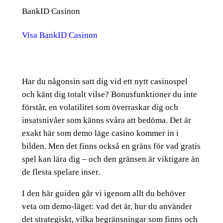
BankID Casinon
Visa BankID Casinon
Har du någonsin satt dig vid ett nytt casinospel
och känt dig totalt vilse? Bonusfunktioner du inte
förstår, en volatilitet som överraskar dig och
insatsnivåer som känns svåra att bedöma. Det är
exakt här som demo läge casino kommer in i
bilden. Men det finns också en gräns för vad gratis
spel kan lära dig – och den gränsen är viktigare än
de flesta spelare inser.
I den här guiden går vi igenom allt du behöver
veta om demo-läget: vad det är, hur du använder
det strategiskt, vilka begränsningar som finns och