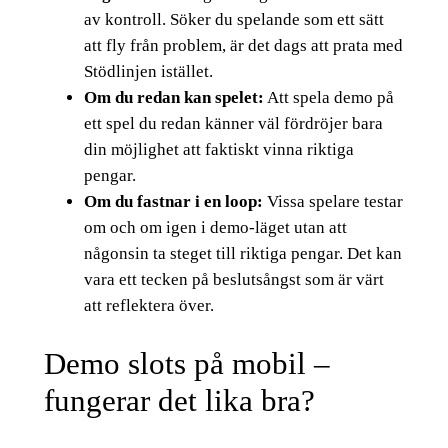
av kontroll. Söker du spelande som ett sätt
att fly från problem, är det dags att prata med
Stödlinjen istället.
Om du redan kan spelet:
Att spela demo på
ett spel du redan känner väl fördröjer bara
din möjlighet att faktiskt vinna riktiga
pengar.
Om du fastnar i en loop:
Vissa spelare testar
om och om igen i demo-läget utan att
någonsin ta steget till riktiga pengar. Det kan
vara ett tecken på beslutsångst som är värt
att reflektera över.
Demo slots på mobil –
fungerar det lika bra?