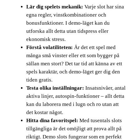
Lär dig spelets mekanik:
Varje slot har sina
egna regler, vinstkombinationer och
bonusfunktioner. I demo-läget kan du
utforska allt detta utan tidspress eller
ekonomisk stress.
Förstå volatiliteten:
Är det ett spel med
många små vinster eller ett som bygger på
sällan men stort? Det tar tid att känna av ett
spels karaktär, och demo-läget ger dig den
tiden gratis.
Testa olika inställningar:
Insatsnivåer, antal
aktiva linjer, autospin-funktioner – allt detta
kan du laborera med i lugn och ro utan att
det kostar något.
Hitta dina favoritspel:
Med tusentals slots
tillgängliga är det omöjligt att prova allt på
riktigt. Demo slots fungerar som en perfekt