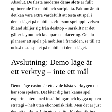
Absolut. De flesta moderna
demo slots
är fullt
optimerade för mobil och surfplatta. Faktum är att
det kan vara extra värdefullt att testa ett spel i
demo-läget på mobilen, eftersom spelupplevelsen
ibland skiljer sig från desktop – särskilt när det
gäller layout och knapparnas placering. Om du
planerar att spela på mobilen i framtiden, se till att
också testa spelet på mobilen i demo-läget.
Avslutning: Demo läge är
ett verktyg – inte ett mål
Demo läge casino är ett av de bästa verktygen du
har som spelare. Det låter dig lära känna spel,
experimentera med inställningar och bygga upp en
strategi – helt utan ekonomisk risk. Men det är just
det: ett verktyg. Inte ett substitut för den riktiga