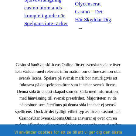
Olycenserat
casino utomlands –
Casino – Det
komplett guide när
Här Skyddar Dig
Spelpaus inte räcker
→
CasinosUtanSvenskLicens.Online förser svenska spelare över
hela världen med relevant information om online casinon utan
svensk licens, Spelare på svensk mark bör naturligtvis att
fokusera på de speloperatörer som innehar svensk licens.
Denna sida är endast skapad som en källa med information,
med hänvisning till svensk pressfrihet. Majoriteten av de
nätcasinon som återfinns på denna sida innehar ej svensk
spellicens. Dock är det tydligt vilket typ av licens casinot har.
CasinosUtanSvenskLicens.Online ansvarar ej över om en
spelare i Sverige väljer att spela hos en operatör som ej verkar
legalt på den svenska marknaden. Vår webbplats
Vi använder cookies för att se till att vi ger dig den bästa