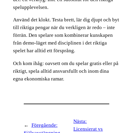
spelupplevelsen.
Använd det klokt. Testa brett, lär dig djupt och byt
till riktiga pengar när du verkligen är redo – inte
förrän. Den spelare som kombinerar kunskapen
från demo-läget med disciplinen i det riktiga
spelet har alltid ett försprång.
Och kom ihåg: oavsett om du spelar gratis eller på
riktigt, spela alltid ansvarsfullt och inom dina
egna ekonomiska ramar.
Nästa:
←
Föregående:
Licensierat vs
Självavstängning