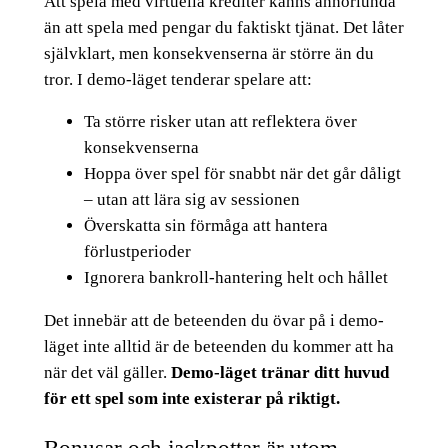
Att spela med virtuella krediter känns annorlunda
än att spela med pengar du faktiskt tjänat. Det låter
självklart, men konsekvenserna är större än du
tror. I demo-läget tenderar spelare att:
Ta större risker utan att reflektera över
konsekvenserna
Hoppa över spel för snabbt när det går dåligt
– utan att lära sig av sessionen
Överskatta sin förmåga att hantera
förlustperioder
Ignorera bankroll-hantering helt och hållet
Det innebär att de beteenden du övar på i demo-
läget inte alltid är de beteenden du kommer att ha
när det väl gäller.
Demo-läget tränar ditt huvud
för ett spel som inte existerar på riktigt.